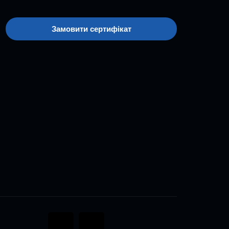
Замовити сертифікат