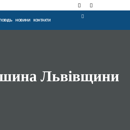
ПОВІДЬ
НОВИНИ
КОНТАКТИ
ершина Львівщини