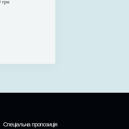
 грн
Спеціальна пропозиція