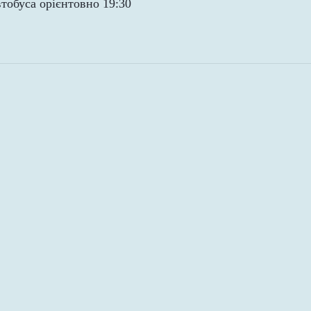
втобуса орієнтовно 19:30