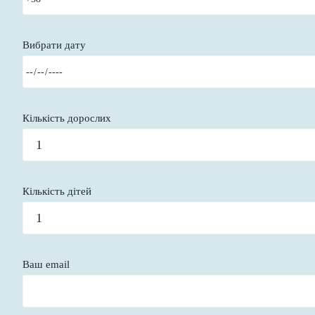
Вибрати дату
Кількість дорослих
Кількість дітей
Ваш email