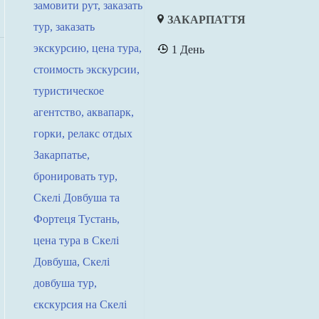
ЗАКАРПАТТЯ
1 День