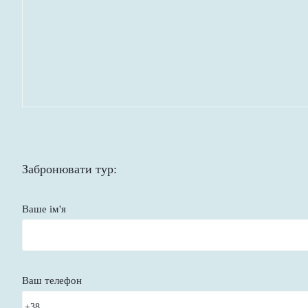
Забронювати тур:
Ваше ім'я
Ваш телефон