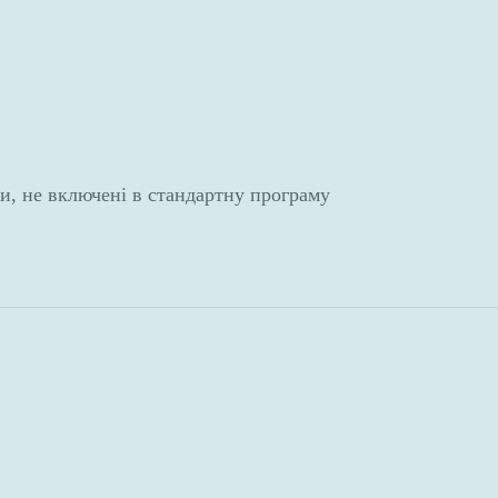
ни, не включені в стандартну програму