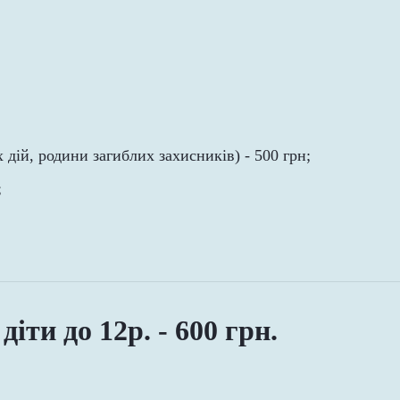
дій, родини загиблих захисників) - 500 грн;
;
діти до 12р. - 600 грн.