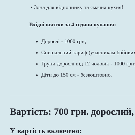
• Зона для відпочинку та смачна кухня!
Вхідні квитки за 4 години купання:
Дорослі - 1000 грн;
Спеціальний тариф (учасникам бойових 
Групи дорослі від 12 чоловік - 1000 грн
Діти до 150 см - безкоштовно.
Вартість: 700 грн. дорослий, 
У вартість включено: