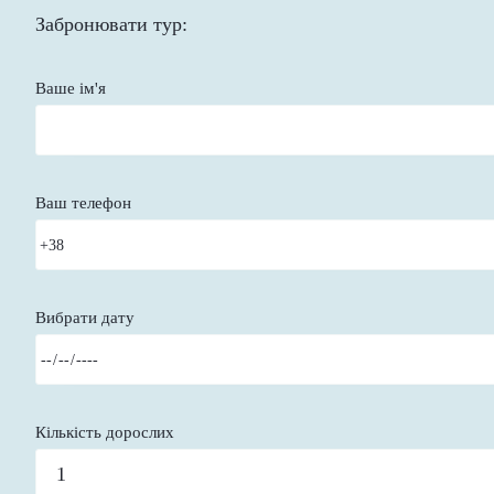
Забронювати тур:
Ваше ім'я
Ваш телефон
Вибрати дату
Кількість дорослих