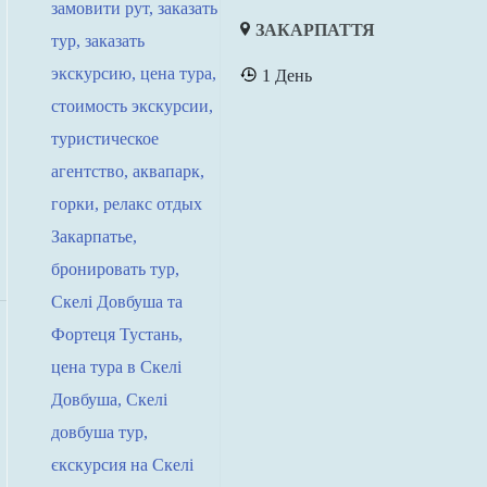
ЗАКАРПАТТЯ
1 День