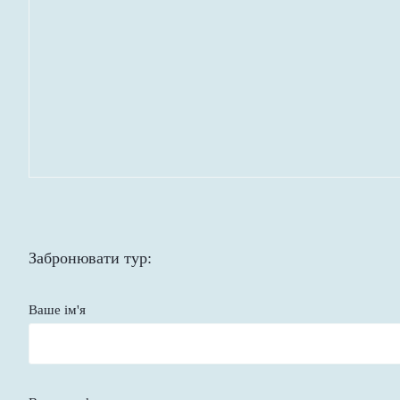
Забронювати тур:
Ваше ім'я