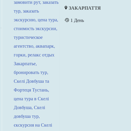
ЗАКАРПАТТЯ
1 День