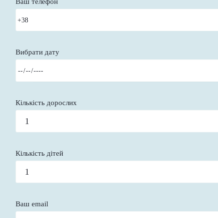
Ваш телефон
Вибрати дату
Кількість дорослих
Кількість дітей
Ваш email