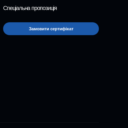
Спеціальна пропозиція
Замовити сертифікат