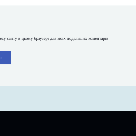
дресу сайту в цьому браузері для моїх подальших коментарів.