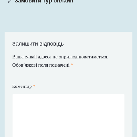
🔗
Замовити тур онлайн
Залишити відповідь
Ваша e-mail адреса не оприлюднюватиметься.
Обов’язкові поля позначені
*
Коментар
*