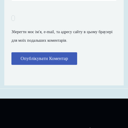
Зберегти моє ім'я, e-mail, та адресу сайту в цьому браузері
для моїх подальших коментарів.