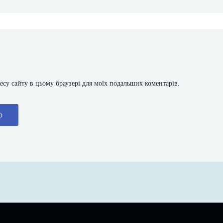
дресу сайту в цьому браузері для моїх подальших коментарів.