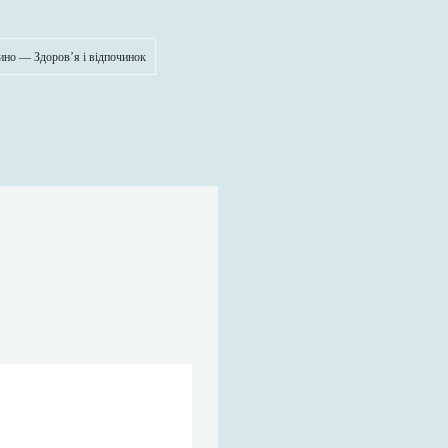
ино — Здоров’я і відпочинок