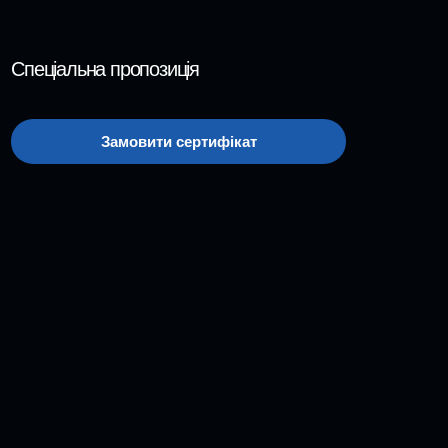
Спеціальна пропозиція
Замовити сертифікат