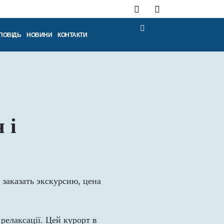
ПОВІДЬ
НОВИНИ
КОНТАКТИ
 і
релаксації. Цей курорт в