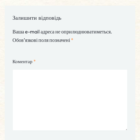
Залишити відповідь
Ваша e-mail адреса не оприлюднюватиметься.
Обов’язкові поля позначені
*
Коментар
*