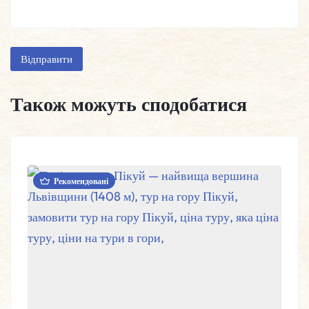
Також можуть сподобатися
Рекомендовані