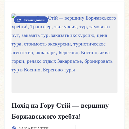
Рекомендовані
Похід на Гору Стій — вершину
Боржавського хребта!
ЗАКАРПАТТЯ