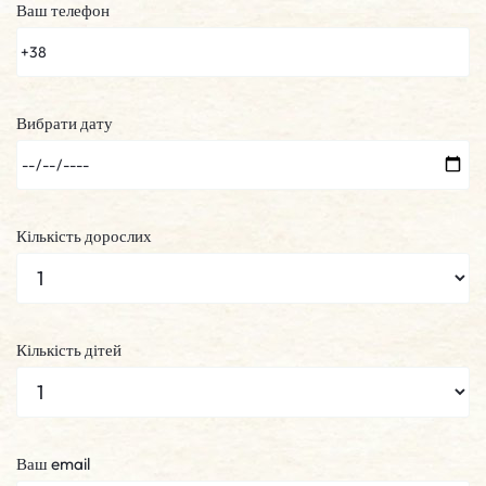
Ваш телефон
Вибрати дату
Кількість дорослих
Кількість дітей
Ваш email