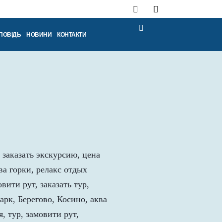
ПОВІДЬ
НОВИНИ
КОНТАКТИ