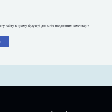
дресу сайту в цьому браузері для моїх подальших коментарів.